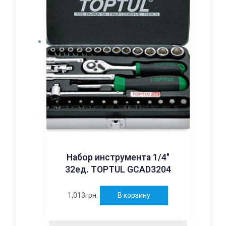
Набор инструмента 1/4″
32ед. TOPTUL GCAD3204
1,013
грн.
В корзину