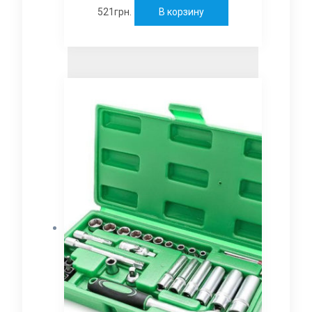
521
грн.
В корзину