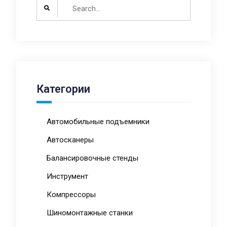
Search
for:
Категории
Автомобильные подъемники
Автосканеры
Балансировочные стенды
Инструмент
Компрессоры
Шиномонтажные станки