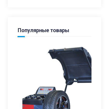
Популярные товары