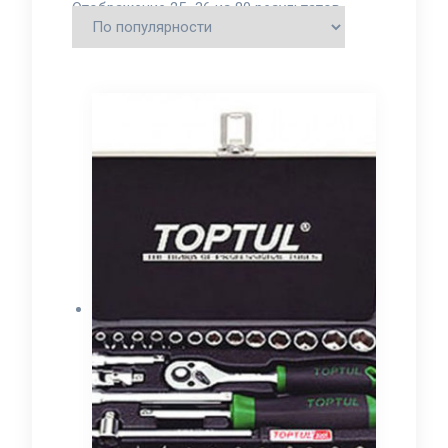
Отображение 25–36 из 80 результатов