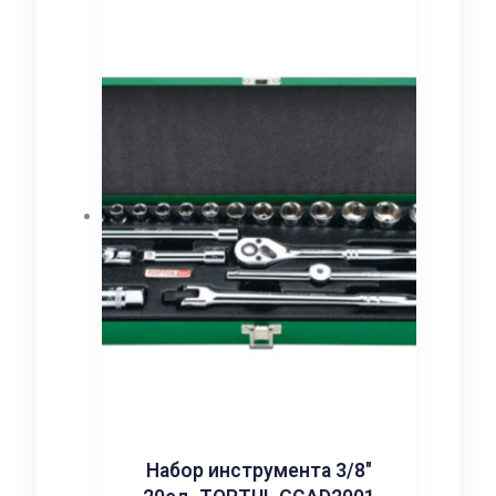
Набор инструмента 3/8″