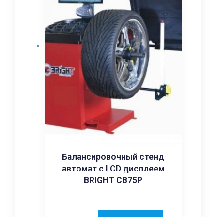
Балансировочный стенд
автомат с LCD дисплеем
BRIGHT CB75P