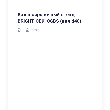
Балансировочный стенд
BRIGHT CB910GBS (вал d40)
admin