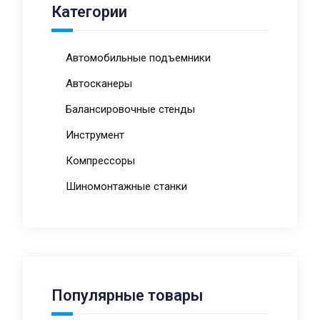
Категории
Автомобильные подъемники
Автосканеры
Балансировочные стенды
Инструмент
Компрессоры
Шиномонтажные станки
Популярные товары