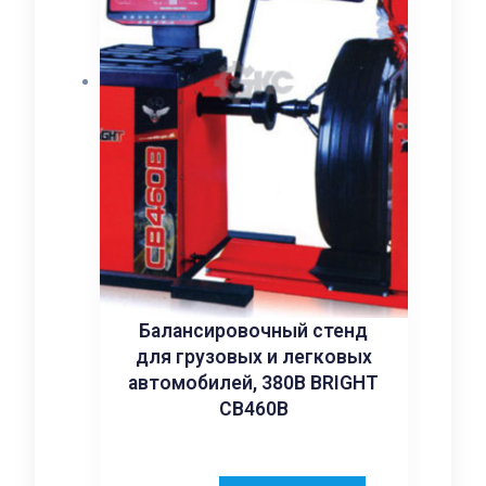
Балансировочный стенд
для грузовых и легковых
автомобилей, 380В BRIGHT
CB460B