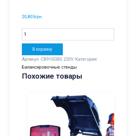
20,805
грн.
Количество
В корзину
Артикул:
CB910GBS 220V
Категория:
Балансировочные стенды
Похожие товары