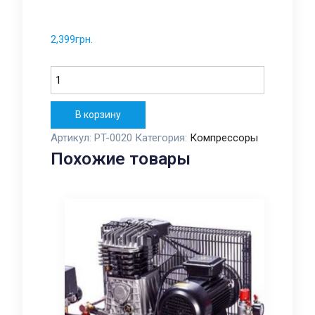
2,399
грн.
Количество
В корзину
Артикул:
PT-0020
Категория:
Компрессоры
Похожие товары