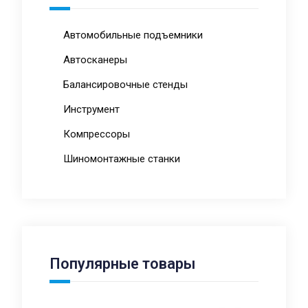
Автомобильные подъемники
Автосканеры
Балансировочные стенды
Инструмент
Компрессоры
Шиномонтажные станки
Популярные товары