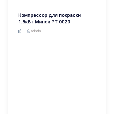
Компрессор для покраски
1.5кВт Минск PT-0020
admin