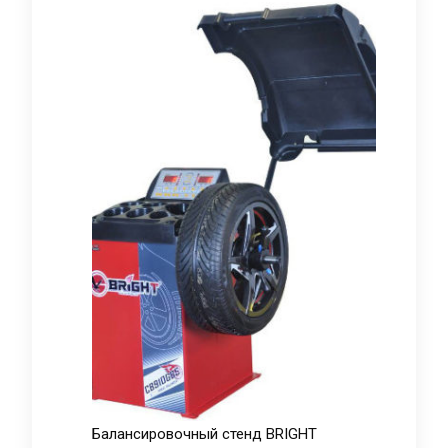
Балансировочный стенд BRIGHT