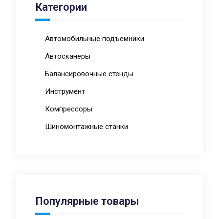
Категории
Автомобильные подъемники
Автосканеры
Балансировочные стенды
Инструмент
Компрессоры
Шиномонтажные станки
Популярные товары