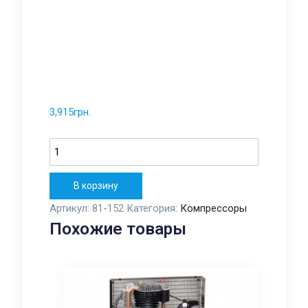
3,915
грн.
Количество
В корзину
Артикул:
81-152
Категория:
Компрессоры
Похожие товары