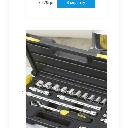
3,120
грн.
В корзину