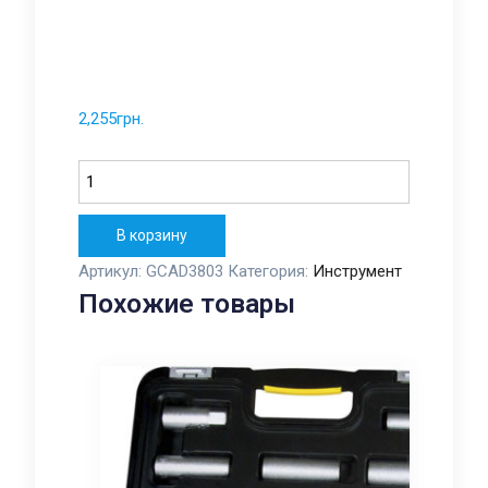
2,255
грн.
Количество
В корзину
Артикул:
GCAD3803
Категория:
Инструмент
Похожие товары