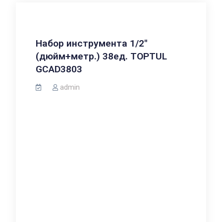
Набор инструмента 1/2″
(дюйм+метр.) 38ед. TOPTUL
GCAD3803
admin