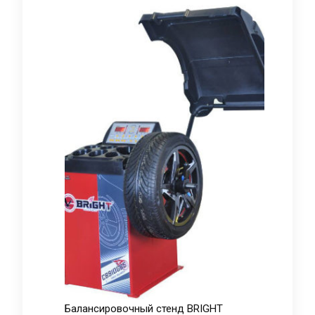
Балансировочный стенд BRIGHT