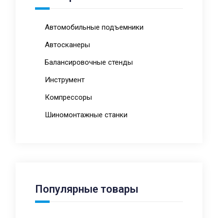
Автомобильные подъемники
Автосканеры
Балансировочные стенды
Инструмент
Компрессоры
Шиномонтажные станки
Популярные товары