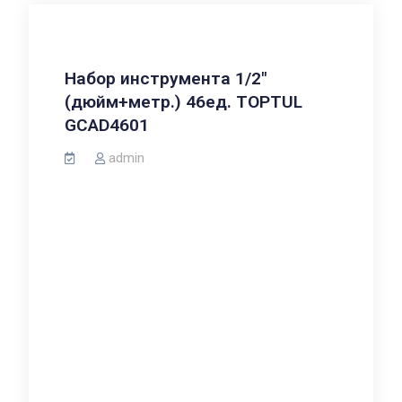
Набор инструмента 1/2″
(дюйм+метр.) 46ед. TOPTUL
GCAD4601
admin