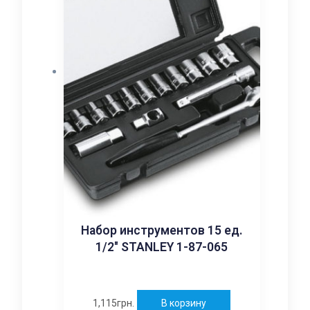
Набор инструментов 15 ед.
1/2″ STANLEY 1-87-065
1,115
грн.
В корзину