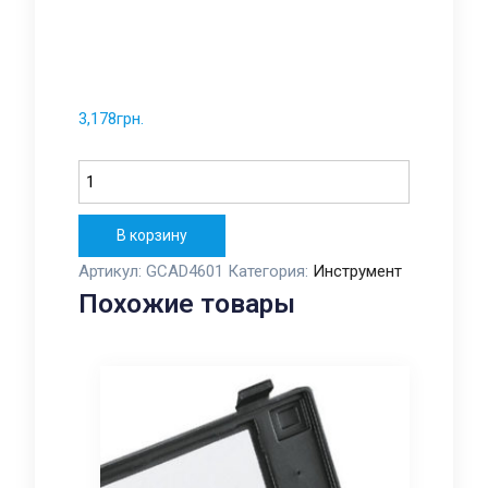
3,178
грн.
Количество
В корзину
Артикул:
GCAD4601
Категория:
Инструмент
Похожие товары