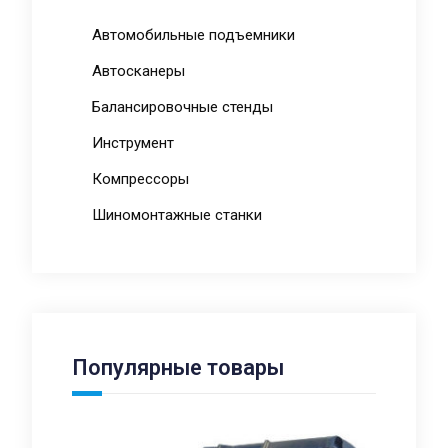
Автомобильные подъемники
Автосканеры
Балансировочные стенды
Инструмент
Компрессоры
Шиномонтажные станки
Популярные товары