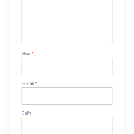
Имя
*
E-mail
*
Сайт