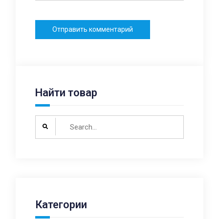
Найти товар
Search
for:
Категории