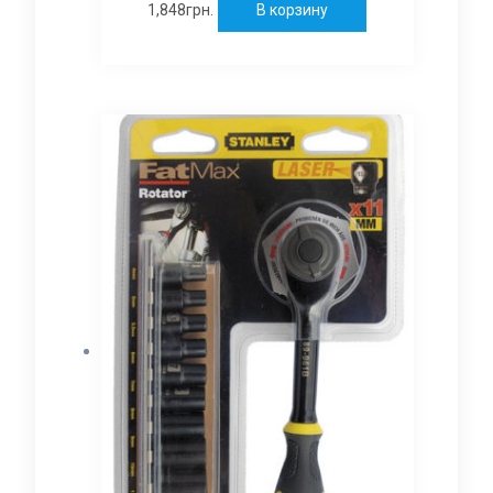
1,848
грн.
В корзину