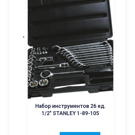
Набор инструментов 26 ед.
1/2″ STANLEY 1-89-105