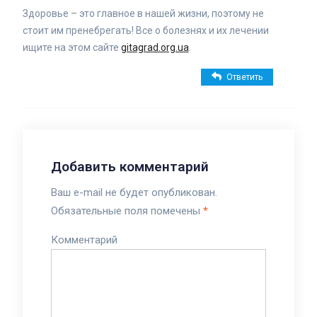
Здоровье – это главное в нашей жизни, поэтому не
стоит им пренебрегать! Все о болезнях и их лечении
ищите на этом сайте
gitagrad.org.ua
.
Ответить
Добавить комментарий
Ваш e-mail не будет опубликован.
Обязательные поля помечены
*
Комментарий