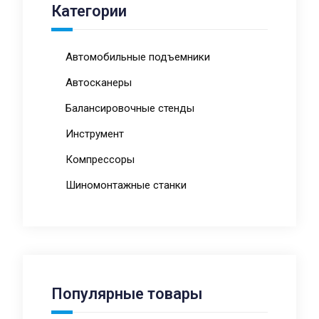
Категории
Автомобильные подъемники
Автосканеры
Балансировочные стенды
Инструмент
Компрессоры
Шиномонтажные станки
Популярные товары