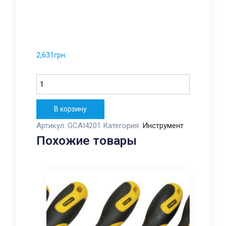
2,631
грн.
Количество
В корзину
Артикул:
GCAI4201
Категория:
Инструмент
Похожие товары