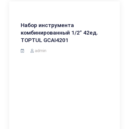
Набор инструмента
комбинированный 1/2″ 42ед.
TOPTUL GCAI4201
admin