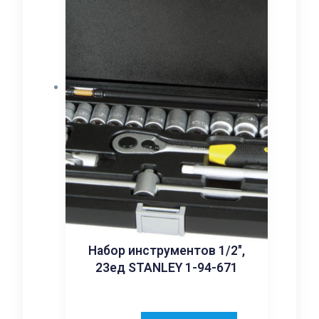
Набор инструментов 1/2″,
23ед STANLEY 1-94-671