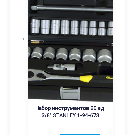
Набор инструментов 20 ед.
3/8″ STANLEY 1-94-673