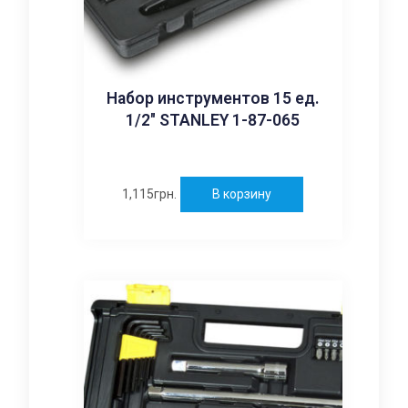
Набор инструментов 15 ед.
1/2″ STANLEY 1-87-065
1,115
грн.
В корзину