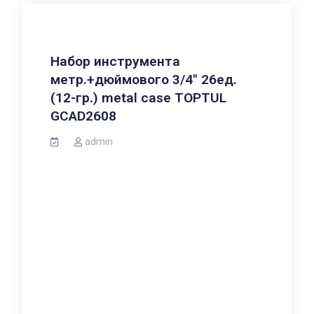
Набор инструмента
метр.+дюймового 3/4″ 26ед.
(12-гр.) metal case TOPTUL
GCAD2608
admin