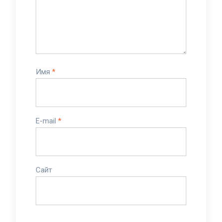
Имя
*
E-mail
*
Сайт