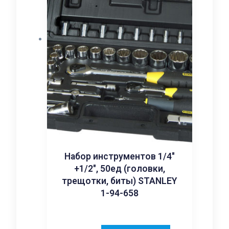
Набор инструментов 1/4″
+1/2″, 50ед (головки,
трещотки, биты) STANLEY
1-94-658