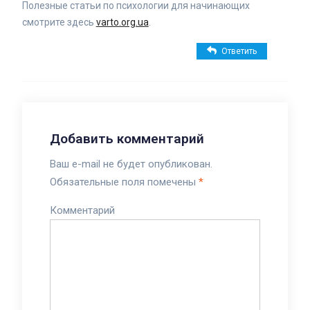
Полезные статьи по психологии для начинающих
смотрите здесь
varto.org.ua
.
Ответить
Добавить комментарий
Ваш e-mail не будет опубликован.
Обязательные поля помечены
*
Комментарий