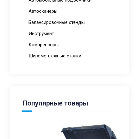
Автосканеры
Балансировочные стенды
Инструмент
Компрессоры
Шиномонтажные станки
Популярные товары