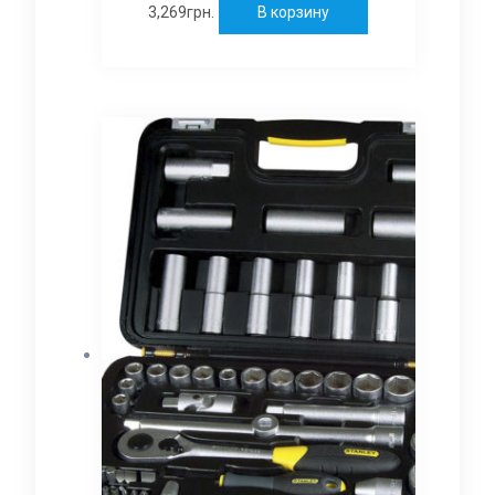
3,269
грн.
В корзину