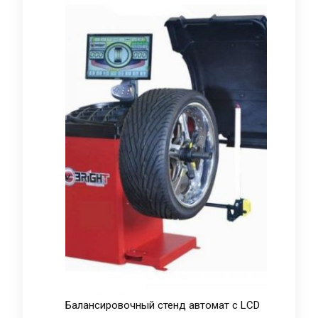
Балансировочный стенд автомат с LCD