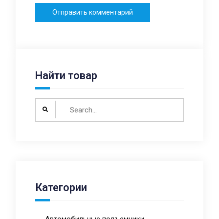
Найти товар
Search
for:
Категории
Автомобильные подъемники