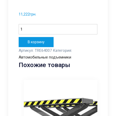
11,222
грн.
Количество
В корзину
Артикул:
TRE64007
Категория:
Автомобильные подъемники
Похожие товары