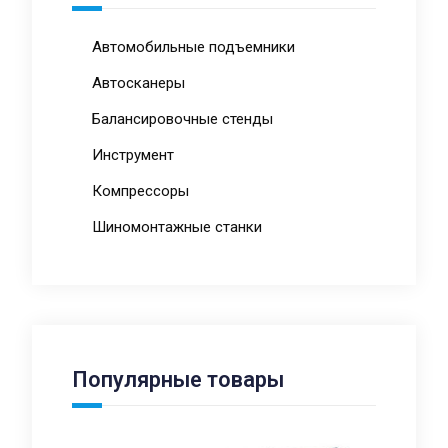
Автомобильные подъемники
Автосканеры
Балансировочные стенды
Инструмент
Компрессоры
Шиномонтажные станки
Популярные товары