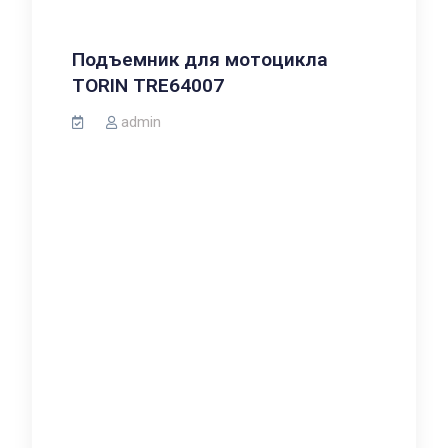
Подъемник для мотоцикла
TORIN TRE64007
admin