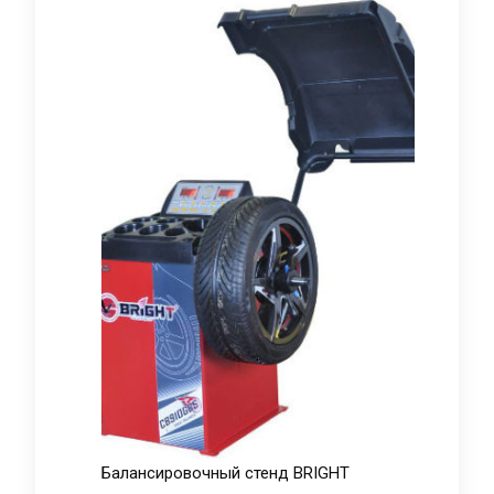
Балансировочный стенд BRIGHT