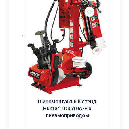
Шиномонтажный стенд
Hunter TC3510A-E с
пневмоприводом