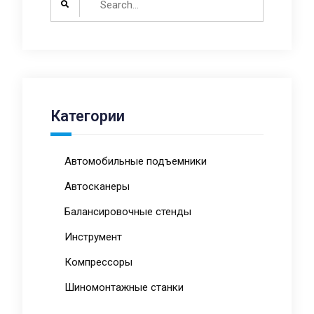
for:
Категории
Автомобильные подъемники
Автосканеры
Балансировочные стенды
Инструмент
Компрессоры
Шиномонтажные станки