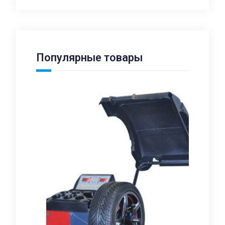
Популярные товары