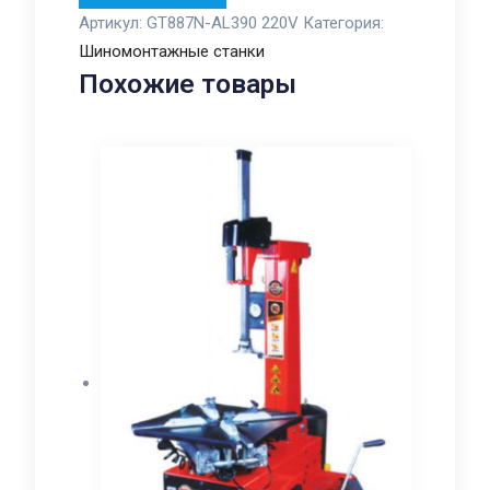
Артикул:
GT887N-AL390 220V
Категория:
Шиномонтажные станки
Похожие товары